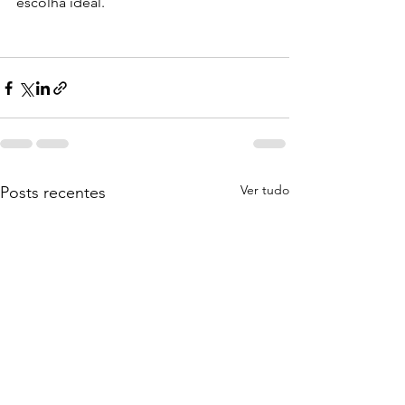
escolha ideal.
Ver tudo
Posts recentes