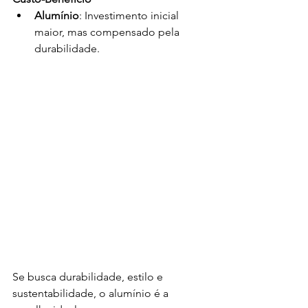
Alumínio
: Investimento inicial 
maior, mas compensado pela 
durabilidade.
Se busca durabilidade, estilo e 
sustentabilidade, o alumínio é a 