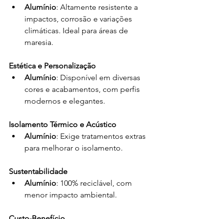
Alumínio
: Altamente resistente a 
impactos, corrosão e variações 
climáticas. Ideal para áreas de 
maresia.
Estética e Personalização
Alumínio
: Disponível em diversas 
cores e acabamentos, com perfis 
modernos e elegantes.
Isolamento Térmico e Acústico
Alumínio
: Exige tratamentos extras 
para melhorar o isolamento.
Sustentabilidade
Alumínio
: 100% reciclável, com 
menor impacto ambiental.
Custo-Benefício